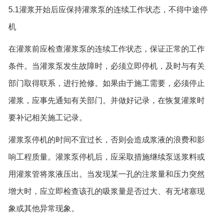
5.1灌浆开始后应保持灌浆泵的连续工作状态，不得中途停
机
在灌浆前应检查灌浆泵的连续工作状态，保证正常的工作
条件。当灌浆泵发生故障时，必须立即停机，及时与有关
部门取得联系，进行抢修。如果由于施工需要，必须停止
灌浆，应事先通知有关部门。并做好记录，在恢复灌浆时
要补记相关施工记录。
灌浆泵停机的时间不宜过长，否则会造成浆液的浪费和影
响工程质量。灌浆泵停机后，应采取措施继续泵送浆料或
用灌浆管将浆液压出。当发现某一孔的注浆量和压力突然
增大时，应立即检查该孔的吸浆量是否过大、有无堵塞现
象或其他异常现象。