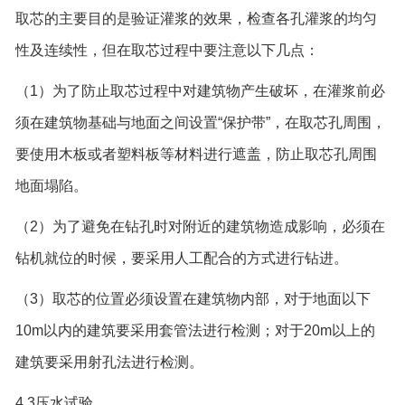
取芯的主要目的是验证灌浆的效果，检查各孔灌浆的均匀
性及连续性，但在取芯过程中要注意以下几点：
（1）为了防止取芯过程中对建筑物产生破坏，在灌浆前必
须在建筑物基础与地面之间设置“保护带”，在取芯孔周围，
要使用木板或者塑料板等材料进行遮盖，防止取芯孔周围
地面塌陷。
（2）为了避免在钻孔时对附近的建筑物造成影响，必须在
钻机就位的时候，要采用人工配合的方式进行钻进。
（3）取芯的位置必须设置在建筑物内部，对于地面以下
10m以内的建筑要采用套管法进行检测；对于20m以上的
建筑要采用射孔法进行检测。
4.3压水试验