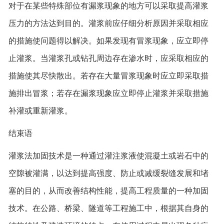
对于在某些特殊部位有漏浆现象的地方可以采取提高灌浆
压力的方法达到目的。灌浆前应仔细分析原因并采取相应
的措施使问题得以解决。如果发现有冒浆现象，应立即停
止灌浆。当灌浆孔或钻孔周边存在渗水时，应采取相应的
措施使其尽快散出。若存在大量冒浆现象时应立即采取措
施排出冒浆；若存在漏浆现象应立即停止灌浆并采取措施
补灌或重新灌浆。
结束语
灌浆法加固技术是一种通过灌注浆液使混凝土或岩石中的
空隙被灌满，以达到提高强度、防止或减缓裂缝发展和堵
塞的目的，从而改善结构性能，提高工程质量的一种加固
技术。在公路、桥梁、隧道等工程施工中，根据其自身的