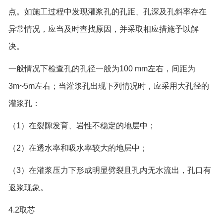
点。如施工过程中发现灌浆孔的孔距、孔深及孔斜率存在
异常情况，应当及时查找原因，并采取相应措施予以解
决。
一般情况下检查孔的孔径一般为100 mm左右，间距为
3m~5m左右；当灌浆孔出现下列情况时，应采用大孔径的
灌浆孔：
（1）在裂隙发育、岩性不稳定的地层中；
（2）在透水率和吸水率较大的地层中；
（3）在灌浆压力下形成明显劈裂且孔内无水流出，孔口有
返浆现象。
4.2取芯