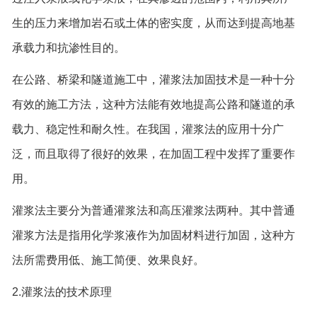
生的压力来增加岩石或土体的密实度，从而达到提高地基
承载力和抗渗性目的。
在公路、桥梁和隧道施工中，灌浆法加固技术是一种十分
有效的施工方法，这种方法能有效地提高公路和隧道的承
载力、稳定性和耐久性。在我国，灌浆法的应用十分广
泛，而且取得了很好的效果，在加固工程中发挥了重要作
用。
灌浆法主要分为普通灌浆法和高压灌浆法两种。其中普通
灌浆方法是指用化学浆液作为加固材料进行加固，这种方
法所需费用低、施工简便、效果良好。
2.灌浆法的技术原理