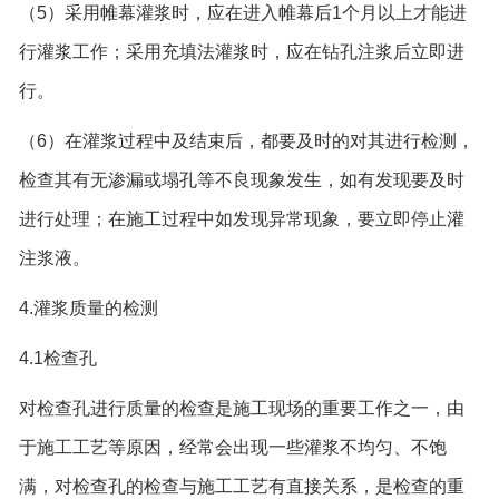
（5）采用帷幕灌浆时，应在进入帷幕后1个月以上才能进
行灌浆工作；采用充填法灌浆时，应在钻孔注浆后立即进
行。
（6）在灌浆过程中及结束后，都要及时的对其进行检测，
检查其有无渗漏或塌孔等不良现象发生，如有发现要及时
进行处理；在施工过程中如发现异常现象，要立即停止灌
注浆液。
4.灌浆质量的检测
4.1检查孔
对检查孔进行质量的检查是施工现场的重要工作之一，由
于施工工艺等原因，经常会出现一些灌浆不均匀、不饱
满，对检查孔的检查与施工工艺有直接关系，是检查的重