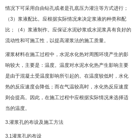
情况下可采用自由钻孔或者是孔底压力灌注等方式进行；
（3）浆液配比。应根据实际情况来决定浆液的种类和配
比；（4）浆液制作。应保证水泥砂浆或水泥浆具有良好的
流动性和可施工性，以提高灌浆法的施工质量。
灌浆材料在施工过程中，水泥水化热对周围环境产生的影
响较大，主要是：温度。温度对水泥水化热产生影响主要
是由于混凝土受温度影响所引起的。在温度较低时，水化
热的反应速度会降低；而在气温较高时，水化热反应速度
则会提高。因此，在施工过程中应根据实际情况来选择适
当的温度。
3.灌浆孔的布设及施工方法
3.1灌浆孔的布设