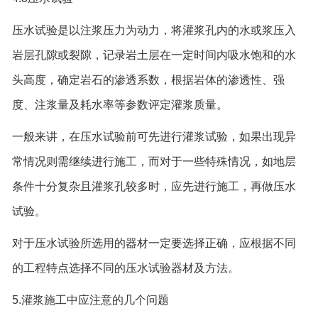
压水试验是以注浆压力为动力，将灌浆孔内的水或浆压入
岩层孔隙或裂隙，记录岩土层在一定时间内吸水饱和的水
头高度，确定岩石的渗透系数，根据岩体的渗透性、强
度、注浆量及耗水率等参数评定灌浆质量。
一般来讲，在压水试验前可先进行灌浆试验，如果出现异
常情况则需继续进行施工，而对于一些特殊情况，如地层
条件十分复杂且灌浆孔较多时，应先进行施工，再做压水
试验。
对于压水试验所选用的器材一定要选择正确，应根据不同
的工程特点选择不同的压水试验器材及方法。
5.灌浆施工中应注意的几个问题