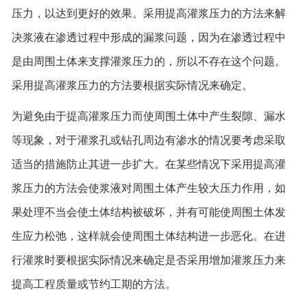
压力，以达到更好的效果。采用提高灌浆压力的方法来解
决浆液在渗透过程中形成的漏浆问题，因为在渗透过程中
是由周围土体来支撑灌浆压力的，所以不存在这个问题。
采用提高灌浆压力的方法要根据实际情况来确定。
为避免由于提高灌浆压力而使周围土体中产生裂隙、漏水
等现象，对于灌浆孔或钻孔周边有渗水的情况要考虑采取
适当的措施防止其进一步扩大。在某些情况下采用提高灌
浆压力的方法会使浆液对周围土体产生较大压力作用，如
果处理不当会使土体结构被破坏，并有可能使周围土体发
生应力松弛，这样就会使周围土体结构进一步恶化。在进
行灌浆时要根据实际情况来确定是否采用增加灌浆压力来
提高工程质量或节约工期的方法。