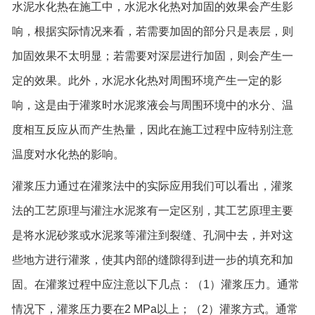
水泥水化热在施工中，水泥水化热对加固的效果会产生影
响，根据实际情况来看，若需要加固的部分只是表层，则
加固效果不太明显；若需要对深层进行加固，则会产生一
定的效果。此外，水泥水化热对周围环境产生一定的影
响，这是由于灌浆时水泥浆液会与周围环境中的水分、温
度相互反应从而产生热量，因此在施工过程中应特别注意
温度对水化热的影响。
灌浆压力通过在灌浆法中的实际应用我们可以看出，灌浆
法的工艺原理与灌注水泥浆有一定区别，其工艺原理主要
是将水泥砂浆或水泥浆等灌注到裂缝、孔洞中去，并对这
些地方进行灌浆，使其内部的缝隙得到进一步的填充和加
固。在灌浆过程中应注意以下几点：（1）灌浆压力。通常
情况下，灌浆压力要在2 MPa以上；（2）灌浆方式。通常