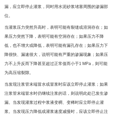
漏，应立即停止灌浆，同时用水泥砂浆堵塞周围的渗漏部
位。
当灌浆压力突然升高时，表明可能有裂缝或溶洞存在；如
果压力突然下降，表明可能有空洞存在；如果压力不降
低，也不增大或降低，表明可能有漏孔存在；如果压力下
降很快、漏速很大，说明可能有严重的渗漏现象；如果压
力不上升反而下降甚至超过正常值而小于1 MPa，则可能
为高压缩裂隙。
当发现注浆管末端冒水或冒浆时应该立即停止灌浆；如果
注浆管末端冒水时仍继续注浆的话，则说明此处已发生渗
漏。当发现灌浆过程中浆液变稠、变稀时应立即停止灌
浆。当发现压力降低或灌浆速度减慢时，应该立即停止注