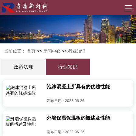
当前位置：
首页
>>
新闻中心
>>
行业知识
政策法规
行业知识
泡沫混凝土所具有的优越性能
发布日期：2023-06-26
外墙保温保温板的概述及性能
发布日期：2023-06-26