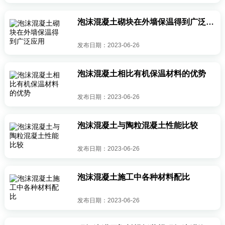
泡沫混凝土砌块在外墙保温得到广泛应用
发布日期：2023-06-26
泡沫混凝土相比有机保温材料的优势
发布日期：2023-06-26
泡沫混凝土与陶粒混凝土性能比较
发布日期：2023-06-26
泡沫混凝土施工中各种材料配比
发布日期：2023-06-26