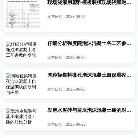
现场浇灌用塑料模板装模现场浇灌泡沫混凝土墙体成本分析价
发布日期：2023-06-26
仔细分析强度随泡沫混凝土各工艺参数的变化
发布日期：2023-06-26
陶粒轻集料微孔泡沫混凝土自保温砌块的研制与应用
发布日期：2023-06-26
发泡水泥砖与蒸压泡沫混凝土砖的对比分析
发布日期：2023-06-26